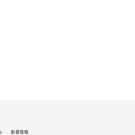
み
新着情報