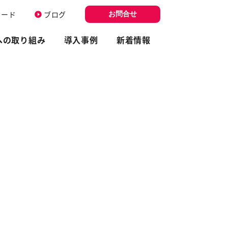
ロード
ブログ
お問合せ
への取り組み
導入事例
新着情報