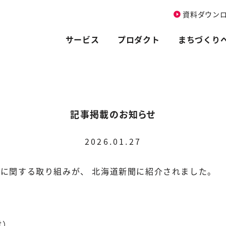
資料ダウン
サービス
プロダクト
まちづくり
記事掲載のお知らせ
2026.01.27
に関する取り組みが、 北海道新聞に紹介されました。
付）