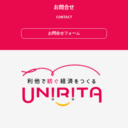
お問合せ
CONTACT
お問合せフォーム