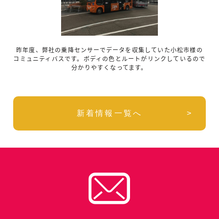
昨年度、弊社の乗降センサーでデータを収集していた小松市様の
コミュニティバスです。ボディの色とルートがリンクしているので
分かりやすくなってます。
新着情報一覧へ