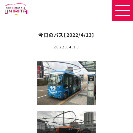
今日のバス【2022/4/13】
2022.04.13