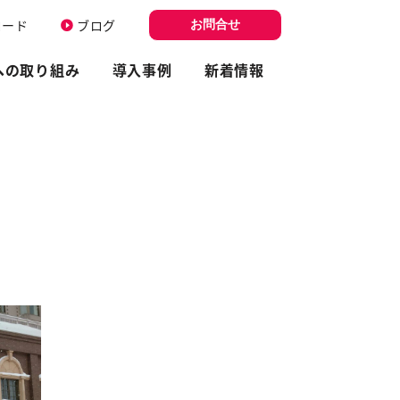
ロード
ブログ
お問合せ
への取り組み
導入事例
新着情報