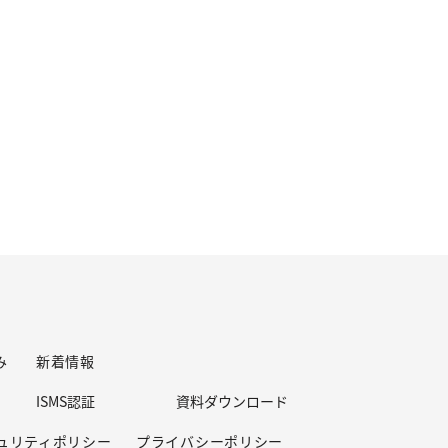
み
新着情報
ISMS認証
資料ダウンロード
ュリティポリシー
プライバシーポリシー