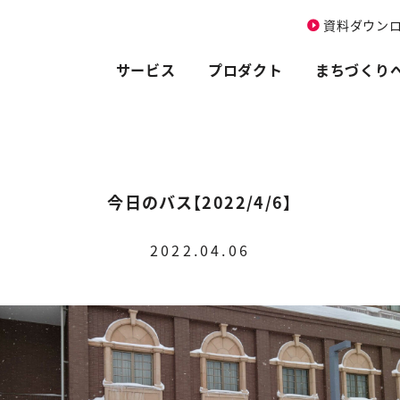
資料ダウン
サービス
プロダクト
まちづくり
今日のバス【2022/4/6】
2022.04.06