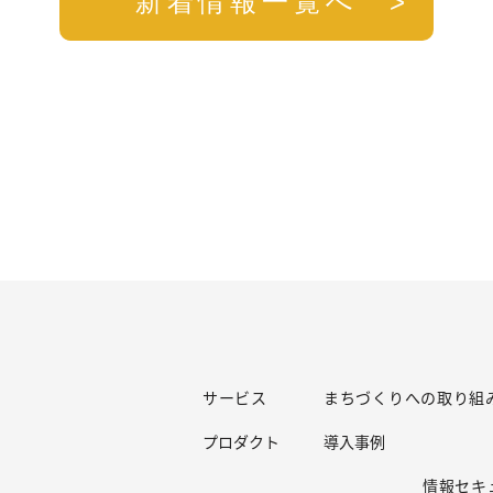
新着情報一覧へ
サービス
まちづくりへの取り組
プロダクト
導入事例
情報セキ