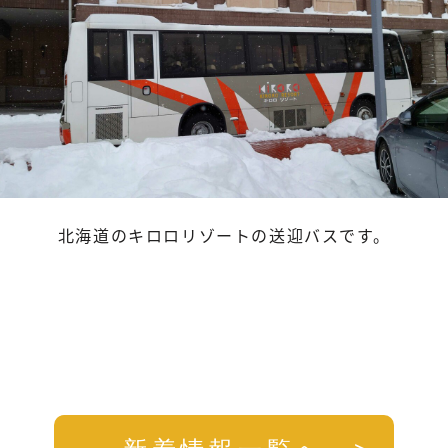
北海道のキロロリゾートの送迎バスです。