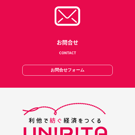
お問合せ
CONTACT
お問合せフォーム