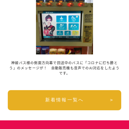
神姫バス様の側面方向幕で回送中のバスに「コロナに打ち勝と
う」のメッセージが！ 自動販売機も音声でのAI対応をしたよう
です。
新着情報一覧へ