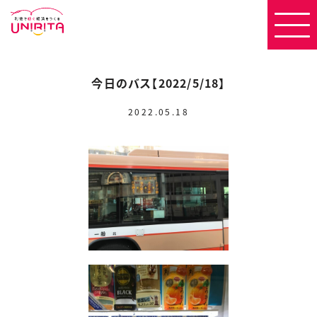
今日のバス【2022/5/18】
2022.05.18