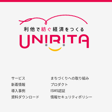
サービス
まちづくりへの取り組み
新着情報
プロダクト
導入事例
ISMS認証
資料ダウンロード
情報セキュリティポリシー