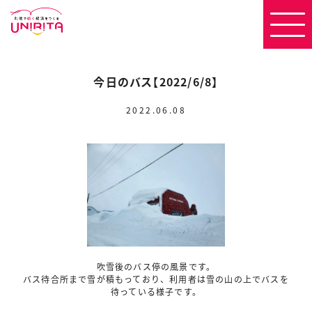
今日のバス【2022/6/8】
2022.06.08
吹雪後のバス停の風景です。
バス待合所まで雪が積もっており、利用者は雪の山の上でバスを
待っている様子です。