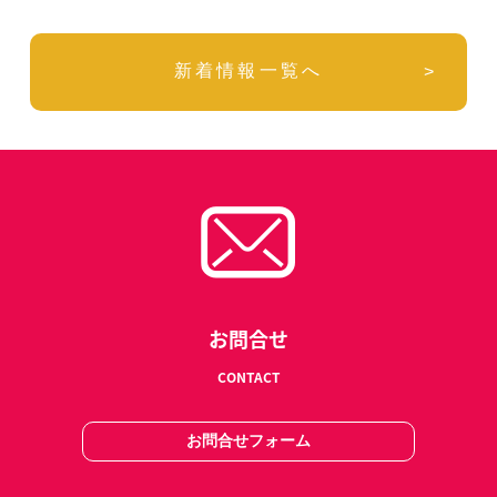
新着情報一覧へ
お問合せ
CONTACT
お問合せフォーム