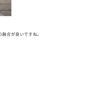
の融合が良いですね。