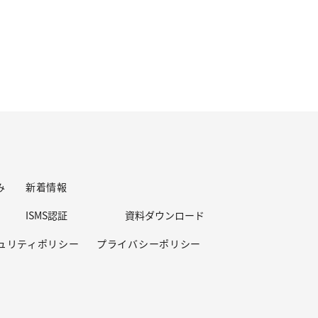
み
新着情報
ISMS認証
資料ダウンロード
ュリティポリシー
プライバシーポリシー