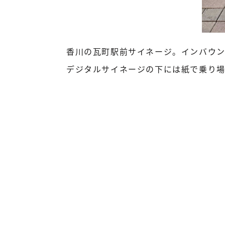
香川の瓦町駅前サイネージ。インバウン
デジタルサイネージの下には紙で乗り