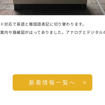
ド対応で英語と韓国語表記に切り替わります。
場案内や路線図がはってありました。アナログとデジタル
新着情報一覧へ