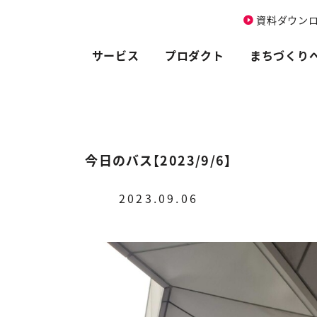
資料ダウン
サービス
プロダクト
まちづくり
今日のバス【2023/9/6】
2023.09.06