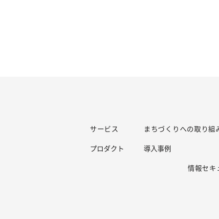
サービス
まちづくりへの取り組
プロダクト
導入事例
情報セキ