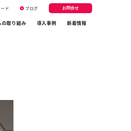
ロード
ブログ
お問合せ
への取り組み
導入事例
新着情報