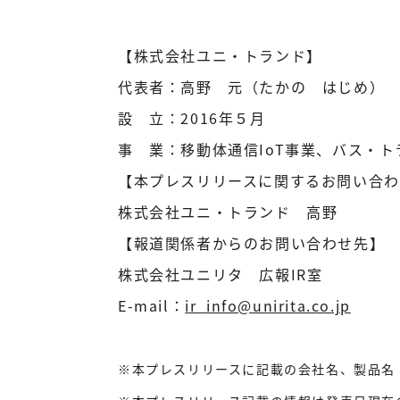
【株式会社ユニ・トランド】
代表者：高野 元（たかの はじめ）
設 立：2016年５月
事 業：移動体通信IoT事業、バス・
【本プレスリリースに関するお問い合わ
株式会社ユニ・トランド 高野
【報道関係者からのお問い合わせ先】
株式会社ユニリタ 広報IR室
E-mail：
ir_info@unirita.co.jp
※本プレスリリースに記載の会社名、製品名