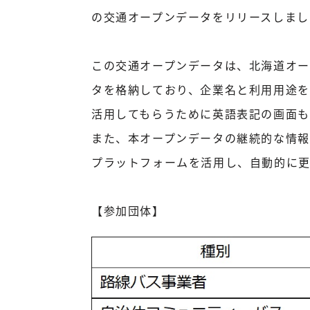
の交通オープンデータをリリースしまし
この交通オープンデータは、北海道オー
タを格納しており、企業名と利用用途を
活用してもらうために英語表記の画面も
また、本オープンデータの継続的な情報
プラットフォームを活用し、自動的に更
【参加団体】