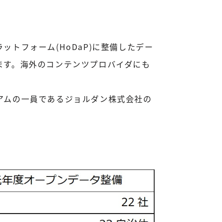
トフォーム(HoDaP)に整備したデー
ます。海外のコンテンツプロバイダにも
アムの一員であるジョルダン株式会社の