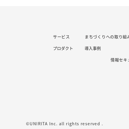
サービス
まちづくりへの取り組
プロダクト
導入事例
情報セキ
©UNIRITA Inc. all rights reserved .