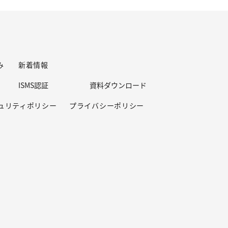
み
新着情報
ISMS認証
資料ダウンロード
ュリティポリシー
プライバシーポリシー