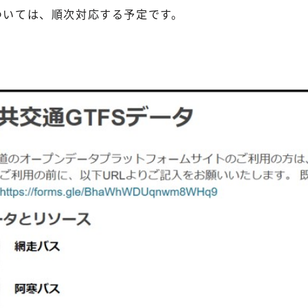
ついては、順次対応する予定です。