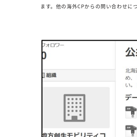
ます。他の海外CPからの問い合わせに