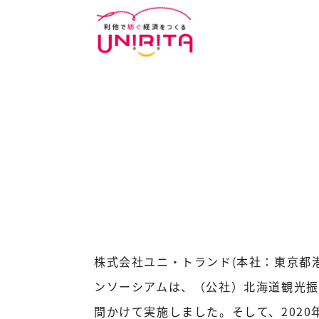
株式会社ユニ・トランド(本社：東京都
ンソーシアムは、（公社）北海道観光
間かけて実施しました。そして、202