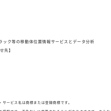
トラック等の移動体位置情報サービスとデータ分析
せ先】
・サービス名は商標または登録商標です。