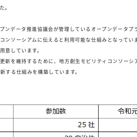
た。
プンデータ推進協議会が管理しているオープンデータプラッ
コンソーシアムに伝えると利用可能な仕組みとなってい
用意しています。
更新を維持するために、地方創生モビリティコンソーシ
新する仕組みを構築しています。