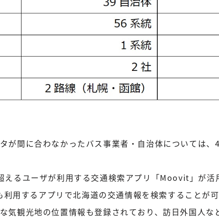
タが間に合わなかったバス事業者・自治体については、
超えるユーザが利用する交通検索アプリ「Moovit」が
いつも利用するアプリで北海道の交通情報を検索することが
要な気観光地の位置情報も登録されており、訪日外国人な