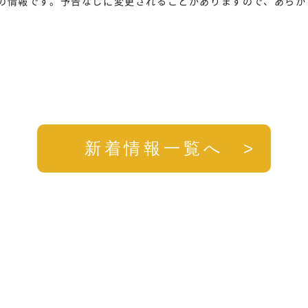
の情報です。予告なしに変更されることがありますので、あらか
新着情報一覧へ