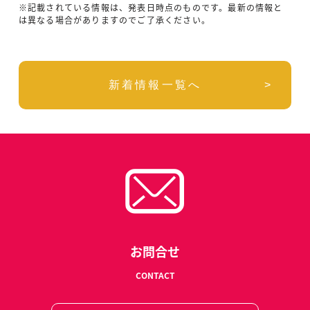
※記載されている情報は、発表日時点のものです。最新の情報と
は異なる場合がありますのでご了承ください。
新着情報一覧へ
お問合せ
CONTACT