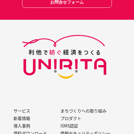
お問合せフォーム
サービス
まちづくりへの取り組み
新着情報
プロダクト
導入事例
ISMS認証
資料ダウンロード
情報セキュリティポリシー