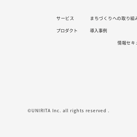
サービス
まちづくりへの取り組
プロダクト
導入事例
情報セキ
©UNIRITA Inc. all rights reserved .