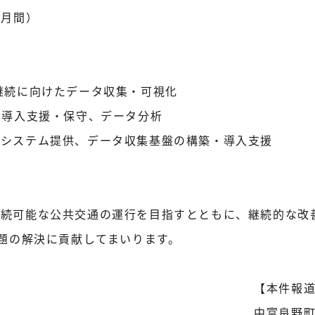
か月間）
継続に向けたデータ収集・可視化
・導入支援・保守、データ分析
・システム提供、データ収集基盤の構築・導入支援
続可能な公共交通の運行を目指すとともに、継続的な改善
課題の解決に貢献してまいります。
【本件報
中富良野町