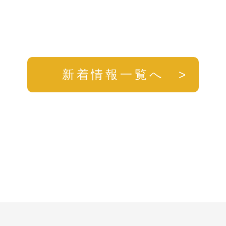
新着情報一覧へ