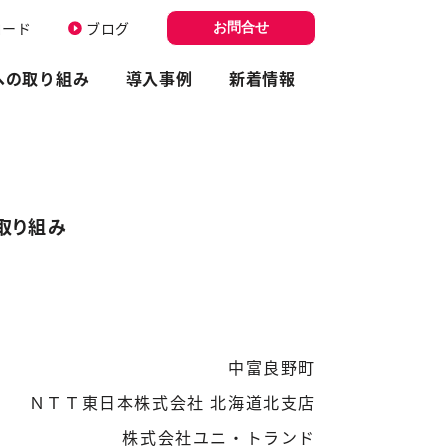
ロード
ブログ
お問合せ
への取り組み
導入事例
新着情報
取り組み
中富良野町
ＮＴＴ東日本株式会社 北海道北支店
株式会社ユニ・トランド