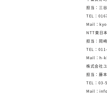
担当：三
TEL：0167
Mail：kyo
NTT東日
担当：岡
TEL：011-
Mail：h-k
株式会社
担当：藤
TEL：03-5
Mail：inf