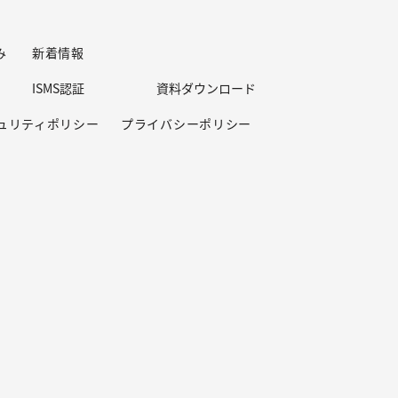
み
新着情報
ISMS認証
資料ダウンロード
ュリティポリシー
プライバシーポリシー