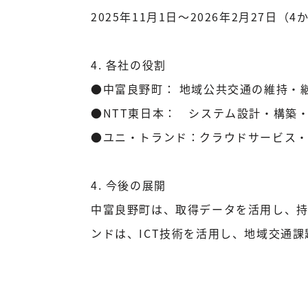
2025年11月1日～2026年2月27日（4
4. 各社の役割
●中富良野町： 地域公共交通の維持・
●NTT東日本： システム設計・構築
●ユニ・トランド：クラウドサービス
4. 今後の展開
中富良野町は、取得データを活用し、持
ンドは、ICT技術を活用し、地域交通