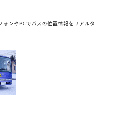
フォンやPCでバスの位置情報をリアルタ