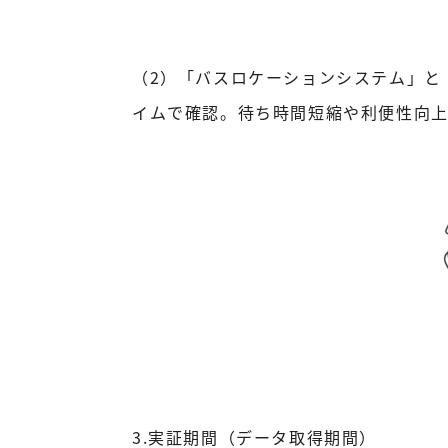
（2）「バスロケーションシステム」と
イムで確認。待ち時間短縮や利便性向上
3.実証期間（データ取得期間）