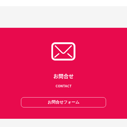
お問合せ
CONTACT
お問合せフォーム