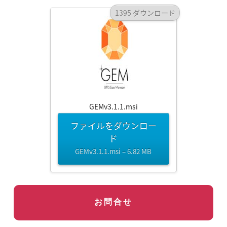
1395 ダウンロード
GEMv3.1.1.msi
ファイルをダウンロー
ド
GEMv3.1.1.msi – 6.82 MB
お問合せ