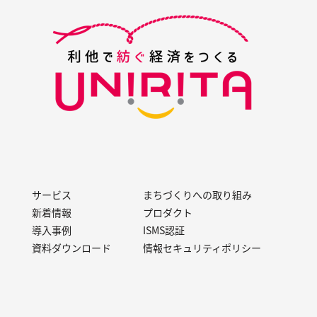
サービス
まちづくりへの取り組み
新着情報
プロダクト
導入事例
ISMS認証
資料ダウンロード
情報セキュリティポリシー