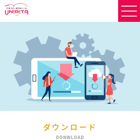
ダウンロード
DONWLOAD