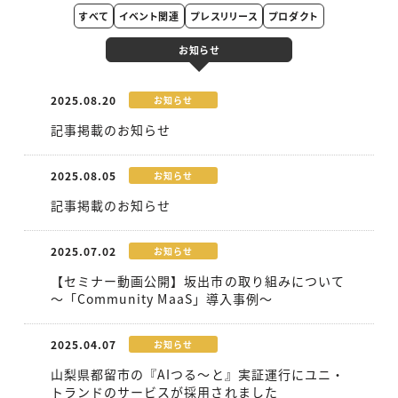
すべて
イベント関連
プレスリリース
プロダクト
お知らせ
2025.08.20
お知らせ
記事掲載のお知らせ
2025.08.05
お知らせ
記事掲載のお知らせ
2025.07.02
お知らせ
【セミナー動画公開】坂出市の取り組みについて
～「Community MaaS」導入事例～
2025.04.07
お知らせ
山梨県都留市の『AIつる～と』実証運行にユニ・
トランドのサービスが採用されました