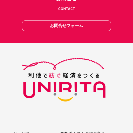
CONTACT
お問合せフォーム