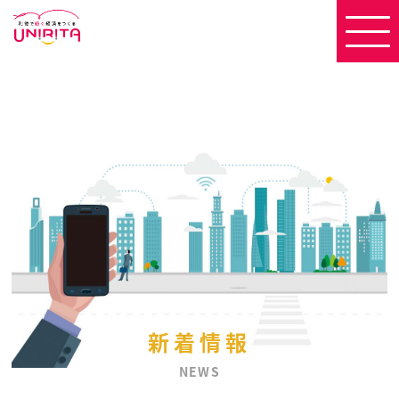
新着情報
NEWS