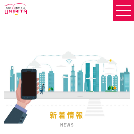
新着情報
NEWS