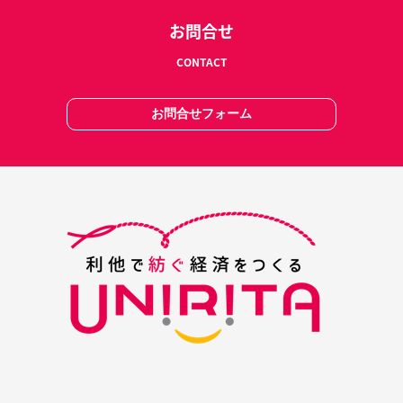
お問合せ
CONTACT
お問合せフォーム