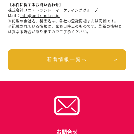
【本件に関するお問い合わせ】
株式会社ユニ・トランド マーケティンググループ
Mail：
info@unitrand.co.jp
※記載の会社名、製品名は、各社の登録商標または商標です。
※記載されている情報は、発表日時点のものです。最新の情報と
は異なる場合がありますのでご了承ください。
新着情報一覧へ
お問合せ