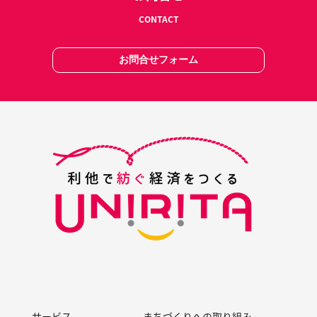
CONTACT
お問合せフォーム
サービス
まちづくりへの取り組み